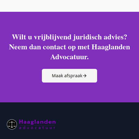
Wilt u vrijblijvend juridisch advies?
Neem dan contact op met Haaglanden
Advocatuur.
Maak afspraak