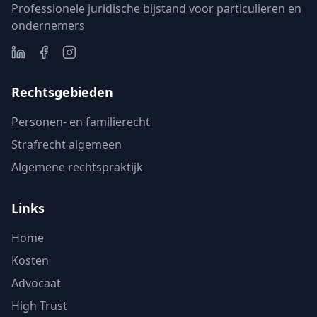
Professionele juridische bijstand voor particulieren en
ondernemers
Rechtsgebieden
Personen- en familierecht
Strafrecht algemeen
Algemene rechtspraktijk
Links
Home
Kosten
Advocaat
High Trust