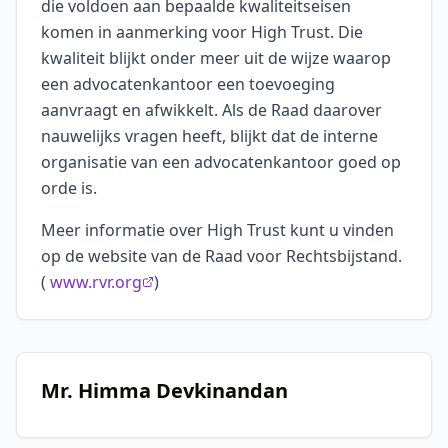
die voldoen aan bepaalde kwaliteitseisen
komen in aanmerking voor High Trust. Die
kwaliteit blijkt onder meer uit de wijze waarop
een advocatenkantoor een toevoeging
aanvraagt en afwikkelt. Als de Raad daarover
nauwelijks vragen heeft, blijkt dat de interne
organisatie van een advocatenkantoor goed op
orde is.
Meer informatie over High Trust kunt u vinden
op de website van de Raad voor Rechtsbijstand.
(
www.rvr.org
)
Mr. Himma Devkinandan