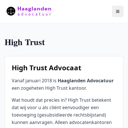
Togg
High Trust
High Trust Advocaat
Vanaf januari 2018 is
Haaglanden Advocatuur
een zogeheten High Trust kantoor.
Wat houdt dat precies in? High Trust betekent
dat wij voor u als cliënt eenvoudiger een
toevoeging (gesubsidieerde rechtsbijstand)
kunnen aanvragen. Alleen advocatenkantoren